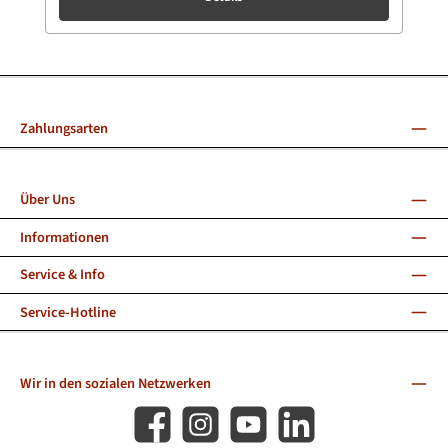
Zahlungsarten
Über Uns
Informationen
Service & Info
Service-Hotline
Wir in den sozialen Netzwerken
Facebook
Instagram
YouTube
LinkedIn