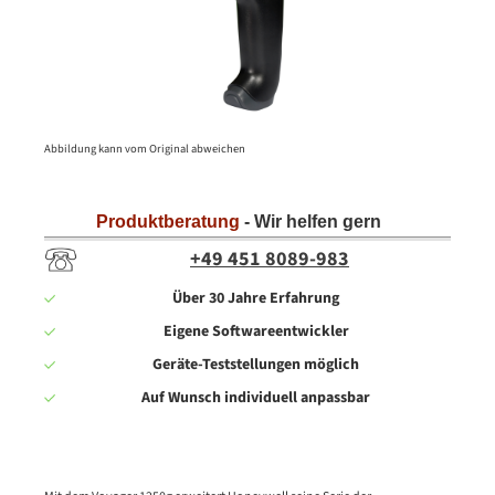
Abbildung kann vom Original abweichen
Produktberatung
- Wir helfen gern
+49 451 8089-983
Über 30 Jahre Erfahrung
Eigene Softwareentwickler
Geräte-Teststellungen möglich
Auf Wunsch individuell anpassbar