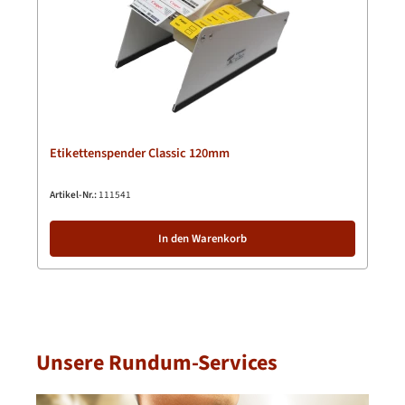
Etikettenspender Classic 120mm
Artikel-Nr.:
111541
In den Warenkorb
Unsere Rundum-Services