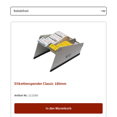
Etikettenspender Classic 180mm
Artikel-Nr.:
111558
In den Warenkorb