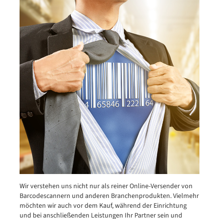
Wir verstehen uns nicht nur als reiner Online-Versender von
Barcodescannern und anderen Branchenprodukten. Vielmehr
möchten wir auch vor dem Kauf, während der Einrichtung
und bei anschließenden Leistungen Ihr Partner sein und