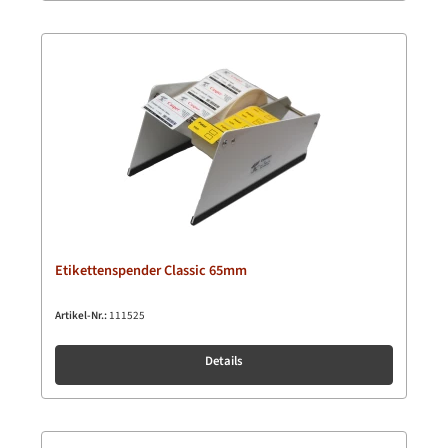
Etikettenspender Classic 65mm
Artikel-Nr.:
111525
Details