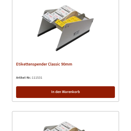
Etikettenspender Classic 90mm
Artikel-Nr.:
111531
In den Warenkorb