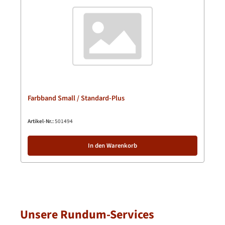
Farbband Small / Standard-Plus
Artikel-Nr.:
501494
In den Warenkorb
Unsere Rundum-Services