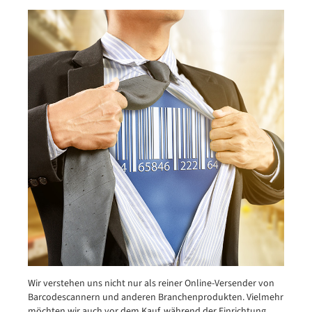
Wir verstehen uns nicht nur als reiner Online-Versender von
Barcodescannern und anderen Branchenprodukten. Vielmehr
möchten wir auch vor dem Kauf, während der Einrichtung