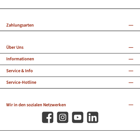
Zahlungsarten
Über Uns
Informationen
Service & Info
Service-Hotline
Wir in den sozialen Netzwerken
Facebook
Instagram
YouTube
LinkedIn