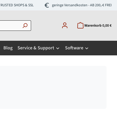
- TRUSTED SHOPS & SSL
geringe Versandkosten - AB 200,-€ FREI
Warenkorb
0,00 €
Blog
Service & Support
Software