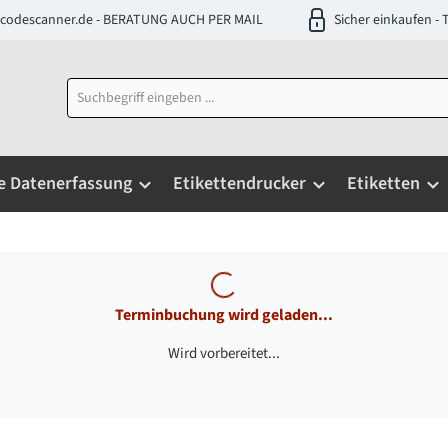
codescanner.de - BERATUNG AUCH PER MAIL
Sicher einkaufen 
e Datenerfassung
Etikettendrucker
Etiketten
Terminbuchung wird geladen...
Wird vorbereitet...