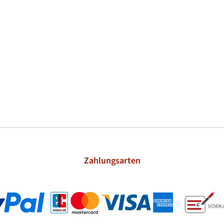
Zahlungsarten