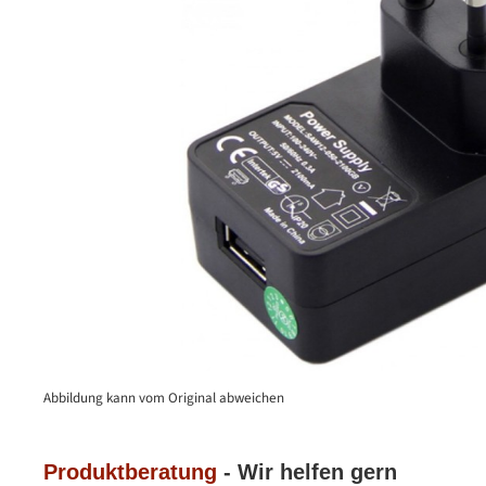
Abbildung kann vom Original abweichen
Produktberatung
- Wir helfen gern