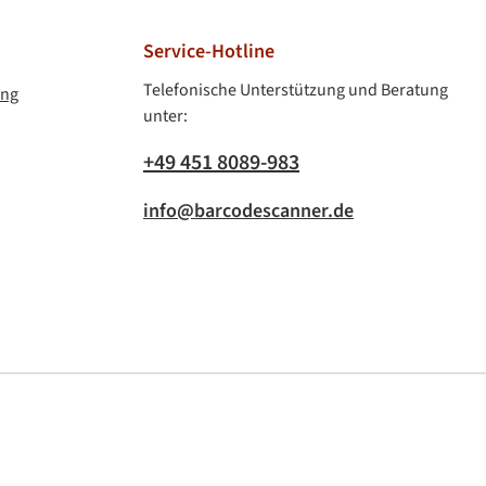
Service-Hotline
Telefonische Unterstützung und Beratung
ung
unter:
+49 451 8089-983
info@barcodescanner.de