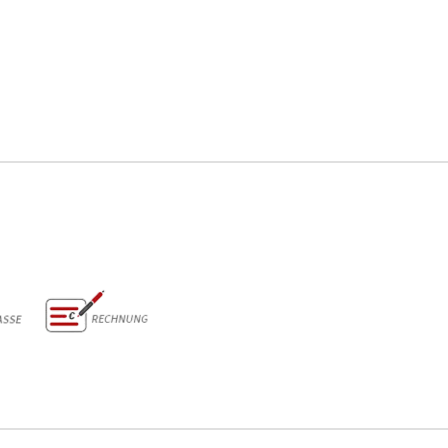
Vorkasse & Rechnung