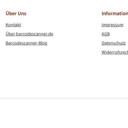
Über Uns
Informatio
Kontakt
Impressum
Über barcodescanner.de
AGB
Barcodescanner-Blog
Datenschutz
Widerrufsrec