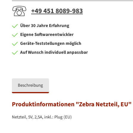
+49 451 8089-983
Über 30 Jahre Erfahrung
Eigene Softwareentwickler
Geräte-Teststellungen möglich
Auf Wunsch individuell anpassbar
Beschreibung
Produktinformationen "Zebra Netzteil, EU"
Netzteil, 5V, 2,5A, inkl.: Plug (EU)