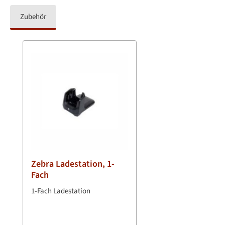
Zubehör
Produktgalerie überspringen
Zebra Ladestation, 1-
Fach
1-Fach Ladestation