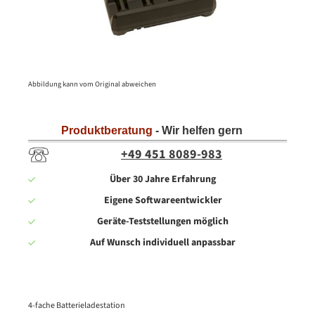
Abbildung kann vom Original abweichen
Produktberatung
- Wir helfen gern
+49 451 8089-983
Über 30 Jahre Erfahrung
Eigene Softwareentwickler
Geräte-Teststellungen möglich
Auf Wunsch individuell anpassbar
4-fache Batterieladestation