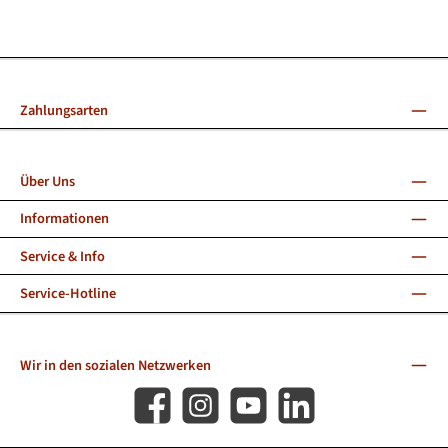
Zahlungsarten
Über Uns
Informationen
Service & Info
Service-Hotline
Wir in den sozialen Netzwerken
Facebook
Instagram
YouTube
LinkedIn