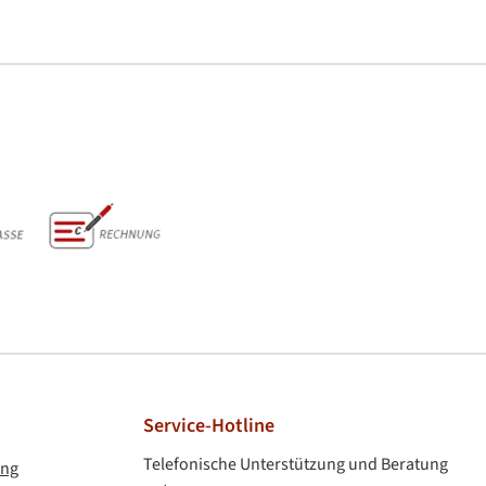
Vorkasse & Rechnung
Service-Hotline
Telefonische Unterstützung und Beratung
ung