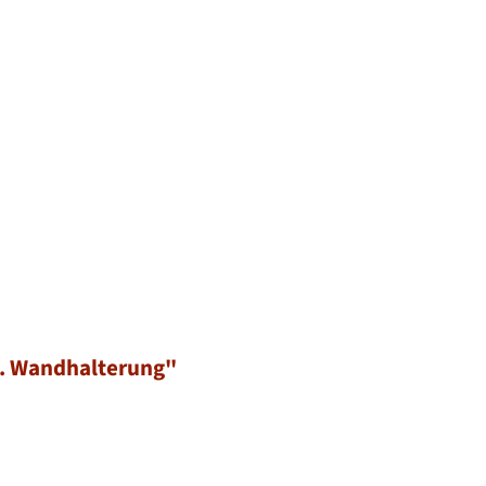
. Wandhalterung"