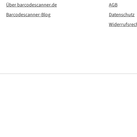
Über barcodescanner.de
AGB
Barcodescanner-Blog
Datenschutz
Widerrufsrec