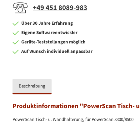
+49 451 8089-983
Über 30 Jahre Erfahrung
Eigene Softwareentwickler
Geräte-Teststellungen möglich
Auf Wunsch individuell anpassbar
Beschreibung
Produktinformationen "PowerScan Tisch- u
PowerScan Tisch- u. Wandhalterung, für PowerScan 8300/8500