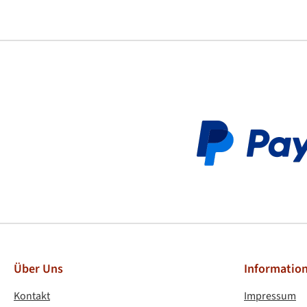
PayPa
Über Uns
Informatio
Kontakt
Impressum