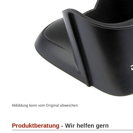
Abbildung kann vom Original abweichen
Produktberatung
- Wir helfen gern