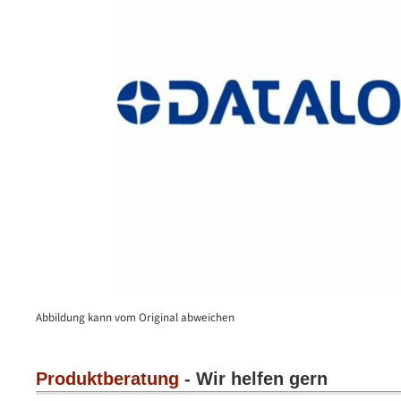
Abbildung kann vom Original abweichen
Produktberatung
- Wir helfen gern