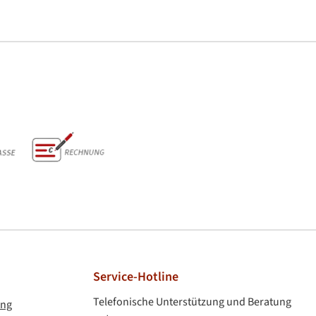
Vorkasse & Rechnung
Service-Hotline
Telefonische Unterstützung und Beratung
ung