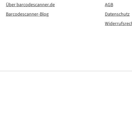
Über barcodescanner.de
AGB
Barcodescanner-Blog
Datenschutz
Widerrufsrec