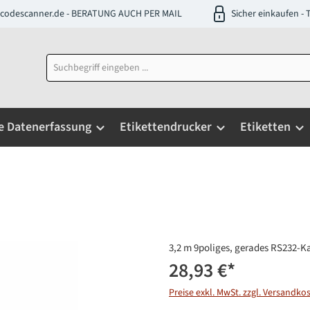
codescanner.de - BERATUNG AUCH PER MAIL
Sicher einkaufen 
e Datenerfassung
Etikettendrucker
Etiketten
3,2 m 9poliges, gerades RS232-K
28,93 €
*
Preise exkl. MwSt. zzgl. Versandko