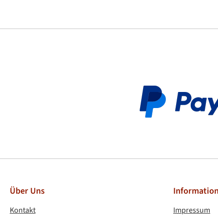
PayPa
Über Uns
Informatio
Kontakt
Impressum