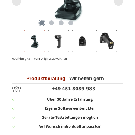
Abbildung kann vom Original abweichen
Produktberatung
- Wir helfen gern
+49 451 8089-983
Über 30 Jahre Erfahrung
Eigene Softwareentwickler
Geräte-Teststellungen möglich
Auf Wunsch individuell anpassbar