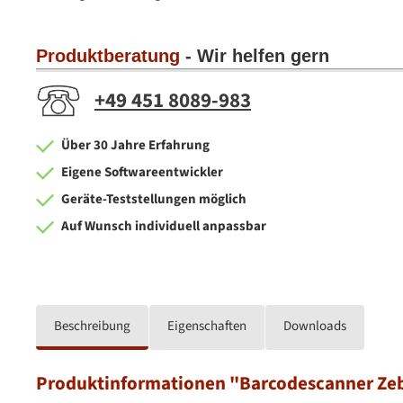
Produktberatung
- Wir helfen gern
+49 451 8089-983
Über 30 Jahre Erfahrung
Eigene Softwareentwickler
Geräte-Teststellungen möglich
Auf Wunsch individuell anpassbar
Beschreibung
Eigenschaften
Downloads
Produktinformationen "Barcodescanner Ze