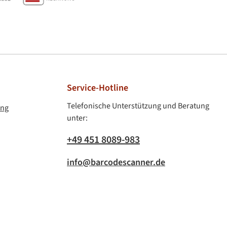
Vorkasse & Rechnung
Service-Hotline
Telefonische Unterstützung und Beratung
ung
unter:
+49 451 8089-983
info@barcodescanner.de