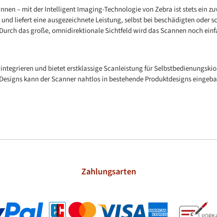
nnen – mit der Intelligent Imaging-Technologie von Zebra ist stets ein zu
nd liefert eine ausgezeichnete Leistung, selbst bei beschädigten oder 
 Durch das große, omnidirektionale Sichtfeld wird das Scannen noch ein
integrieren und bietet erstklassige Scanleistung für Selbstbedienungskio
 Designs kann der Scanner nahtlos in bestehende Produktdesigns eingeb
Zahlungsarten