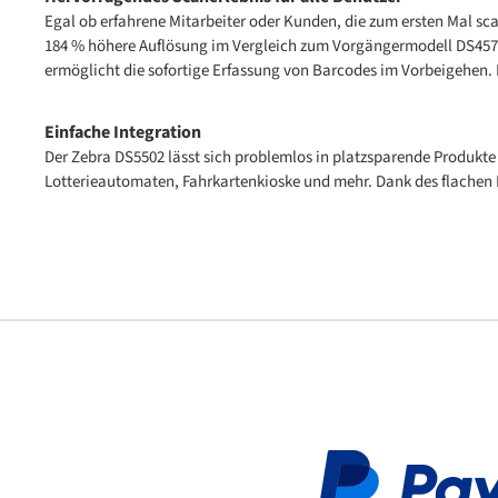
Egal ob erfahrene Mitarbeiter oder Kunden, die zum ersten Mal sca
184 % höhere Auflösung im Vergleich zum Vorgängermodell DS457 u
ermöglicht die sofortige Erfassung von Barcodes im Vorbeigehen.
Einfache Integration
Der Zebra DS5502 lässt sich problemlos in platzsparende Produkte 
Lotterieautomaten, Fahrkartenkioske und mehr. Dank des flachen