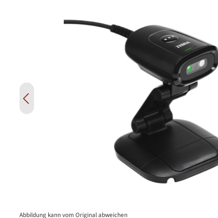
Abbildung kann vom Original abweichen