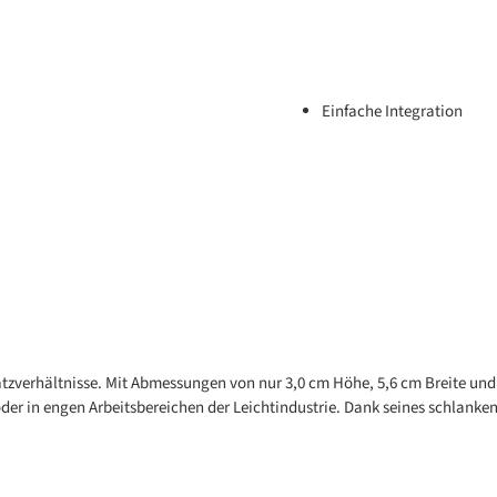
Einfache Integration
tzverhältnisse. Mit Abmessungen von nur 3,0 cm Höhe, 5,6 cm Breite und 
oder in engen Arbeitsbereichen der Leichtindustrie. Dank seines schlanke