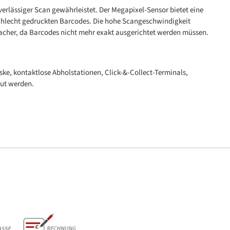
verlässiger Scan gewährleistet. Der Megapixel-Sensor bietet eine
schlecht gedruckten Barcodes. Die hohe Scangeschwindigkeit
facher, da Barcodes nicht mehr exakt ausgerichtet werden müssen.
ske, kontaktlose Abholstationen, Click-&-Collect-Terminals,
aut werden.