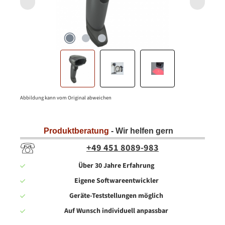
Abbildung kann vom Original abweichen
Produktberatung
- Wir helfen gern
+49 451 8089-983
Über 30 Jahre Erfahrung
Eigene Softwareentwickler
Geräte-Teststellungen möglich
Auf Wunsch individuell anpassbar