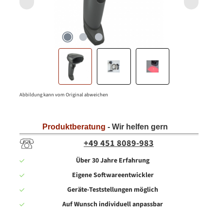
Abbildung kann vom Original abweichen
Produktberatung
- Wir helfen gern
+49 451 8089-983
Über 30 Jahre Erfahrung
Eigene Softwareentwickler
Geräte-Teststellungen möglich
Auf Wunsch individuell anpassbar