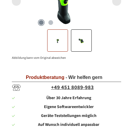
Abbildung kann vom Original abweichen
Produktberatung
- Wir helfen gern
+49 451 8089-983
Über 30 Jahre Erfahrung
Eigene Softwareentwickler
Geräte-Teststellungen möglich
Auf Wunsch individuell anpassbar