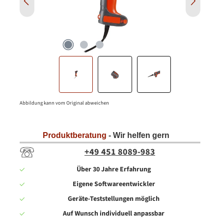
Abbildung kann vom Original abweichen
Produktberatung
- Wir helfen gern
+49 451 8089-983
Über 30 Jahre Erfahrung
Eigene Softwareentwickler
Geräte-Teststellungen möglich
Auf Wunsch individuell anpassbar