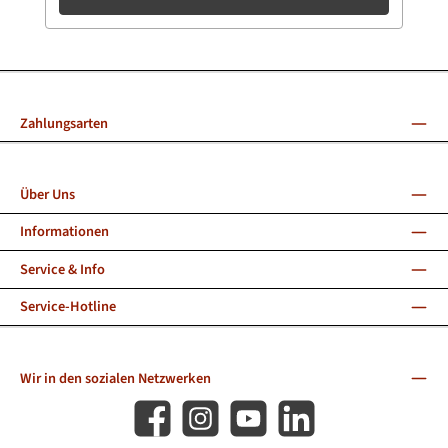
Zahlungsarten
Über Uns
Informationen
Service & Info
Service-Hotline
Wir in den sozialen Netzwerken
Facebook
Instagram
YouTube
LinkedIn