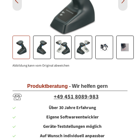
Abbildung kann vom Original abweichen
Produktberatung
- Wir helfen gern
+49 451 8089-983
Über 30 Jahre Erfahrung
Eigene Softwareentwickler
Geräte-Teststellungen möglich
Auf Wunsch individuell anpassbar